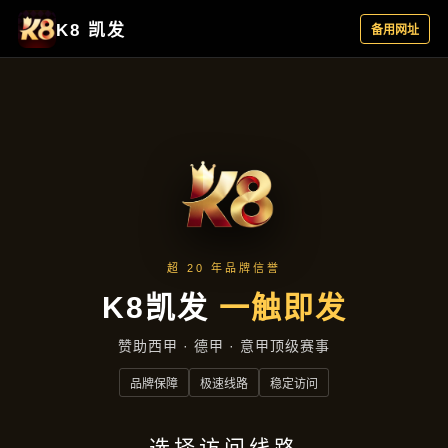
品牌故事
首页
品牌故事