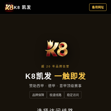
咨询全博体育入口
首页
咨询全博体育入口