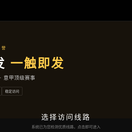
品牌故事
首页
品牌故事