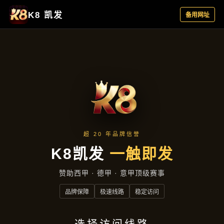
品牌故事
首页
品牌故事