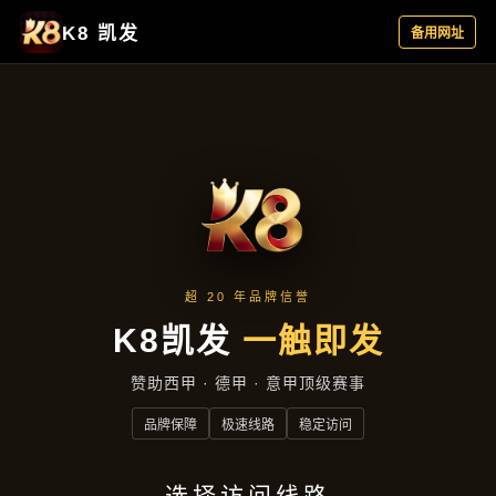
产品介绍
首页
产品介绍