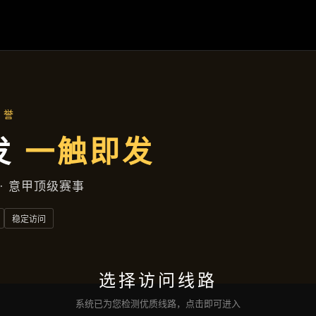
产品介绍
首页
产品介绍