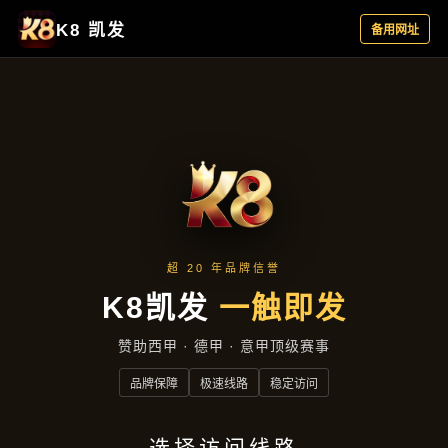
产品介绍
首页
产品介绍